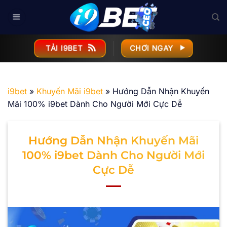
Bỏ
qua
nội
dung
TẢI I9BET
CHƠI NGAY
i9bet
»
Khuyến Mãi i9bet
»
Hướng Dẫn Nhận Khuyến
Mãi 100% i9bet Dành Cho Người Mới Cực Dễ
Hướng Dẫn Nhận Khuyến Mãi
100% i9bet Dành Cho Người Mới
Cực Dễ