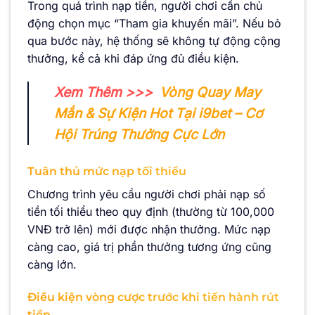
Trong quá trình nạp tiền, người chơi cần chủ
động chọn mục “Tham gia khuyến mãi”. Nếu bỏ
qua bước này, hệ thống sẽ không tự động cộng
thưởng, kể cả khi đáp ứng đủ điều kiện.
Xem Thêm >>>
Vòng Quay May
Mắn & Sự Kiện Hot Tại i9bet – Cơ
Hội Trúng Thưởng Cực Lớn
Tuân thủ mức nạp tối thiểu
Chương trình yêu cầu người chơi phải nạp số
tiền tối thiểu theo quy định (thường từ 100,000
VNĐ trở lên) mới được nhận thưởng. Mức nạp
càng cao, giá trị phần thưởng tương ứng cũng
càng lớn.
Điều kiện vòng cược trước khi tiến hành rút
tiền