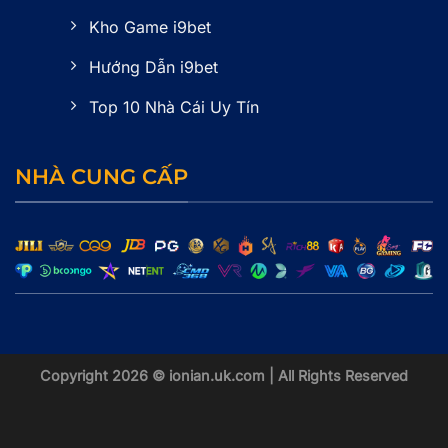
Kho Game i9bet
Hướng Dẫn i9bet
Top 10 Nhà Cái Uy Tín
NHÀ CUNG CẤP
Copyright 2026 ©
ionian.uk.com
| All Rights Reserved