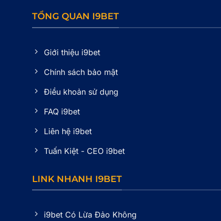
TỔNG QUAN I9BET
Giới thiệu i9bet
Chính sách bảo mật
Điều khoản sử dụng
FAQ i9bet
Liên hệ i9bet
Tuấn Kiệt - CEO i9bet
LINK NHANH I9BET
i9bet Có Lừa Đảo Không