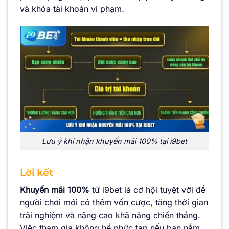
và khóa tài khoản vi phạm.
Lưu ý khi nhận khuyến mãi 100% tại
i9bet
Lời kết
Khuyến mãi 100%
từ i9bet là cơ hội tuyệt vời để
người chơi mới có thêm vốn cược, tăng thời gian
trải nghiệm và nâng cao khả năng chiến thắng.
Việc tham gia không hề phức tạp nếu bạn nắm