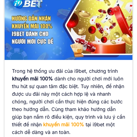
Trong hệ thống ưu đãi của i9bet, chương trình
khuyến mãi 100%
dành cho người chơi mới luôn
thu hút sự quan tâm đặc biệt. Tuy nhiên, để nhận
được ưu đãi này một cách hợp lệ và nhanh
chóng, người chơi cần thực hiện đúng các bước
theo hướng dẫn. Cùng tham khảo hướng dẫn
giúp bạn nắm rõ điều kiện, quy trình và lưu ý cần
thiết để nhận
khuyến mãi 100%
tại i9bet một
cách dễ dàng và an toàn.