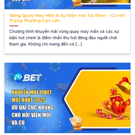
Vòng Quay May Mắn & Sự Kiện Hot Tại i9bet – Cơ Hội
Trúng Thưởng Cực Lớn
Chương trình khuyến mãi vòng quay may mắn và các sự
kiện hot chính là điểm nhấn thu hút đông đảo người chơi
tham gia. Không chỉ mang đến cơ [...]