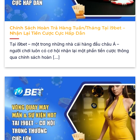
Chính Sách Hoàn Trả Hàng Tuần/Tháng Tại i9bet –
Nhận Lại Tiền Cược Cực Hấp Dẫn
Tại i9bet – một trong những nhà cái hàng đầu châu Á –
người chơi luôn có cơ hội nhận lại một phần tiền cược thông
qua chính sách hoàn [...]