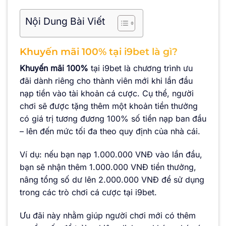
Nội Dung Bài Viết
Khuyến mãi 100% tại i9bet là gì?
Khuyến mãi 100%
tại i9bet là chương trình ưu
đãi dành riêng cho thành viên mới khi lần đầu
nạp tiền vào tài khoản cá cược. Cụ thể, người
chơi sẽ được tặng thêm một khoản tiền thưởng
có giá trị tương đương 100% số tiền nạp ban đầu
– lên đến mức tối đa theo quy định của nhà cái.
Ví dụ: nếu bạn nạp 1.000.000 VNĐ vào lần đầu,
bạn sẽ nhận thêm 1.000.000 VNĐ tiền thưởng,
nâng tổng số dư lên 2.000.000 VNĐ để sử dụng
trong các trò chơi cá cược tại i9bet.
Ưu đãi này nhằm giúp người chơi mới có thêm