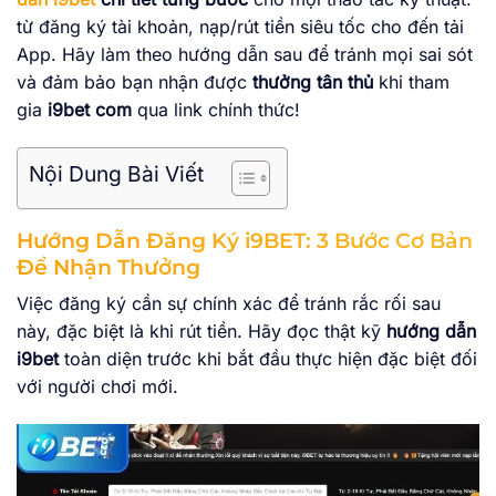
từ đăng ký tài khoản, nạp/rút tiền siêu tốc cho đến tải
App. Hãy làm theo hướng dẫn sau để tránh mọi sai sót
và đảm bảo bạn nhận được
thưởng tân thủ
khi tham
gia
i9bet com
qua link chính thức!
Nội Dung Bài Viết
Hướng Dẫn Đăng Ký i9BET: 3 Bước Cơ Bản
Để Nhận Thưởng
Việc đăng ký cần sự chính xác để tránh rắc rối sau
này, đặc biệt là khi rút tiền. Hãy đọc thật kỹ
hướng dẫn
i9bet
toàn diện trước khi bắt đầu thực hiện đặc biệt đối
với người chơi mới.