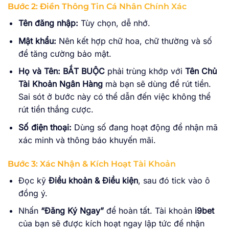
Bước 2: Điền Thông Tin Cá Nhân Chính Xác
Tên đăng nhập:
Tùy chọn, dễ nhớ.
Mật khẩu:
Nên kết hợp chữ hoa, chữ thường và số
để tăng cường bảo mật.
Họ và Tên:
BẮT BUỘC
phải trùng khớp với
Tên Chủ
Tài Khoản Ngân Hàng
mà bạn sẽ dùng để rút tiền.
Sai sót ở bước này có thể dẫn đến việc không thể
rút tiền thắng cược.
Số điện thoại:
Dùng số đang hoạt động để nhận mã
xác minh và thông báo khuyến mãi.
Bước 3: Xác Nhận & Kích Hoạt Tài Khoản
Đọc kỹ
Điều khoản & Điều kiện
, sau đó tick vào ô
đồng ý.
Nhấn
“Đăng Ký Ngay”
để hoàn tất. Tài khoản
i9bet
của bạn sẽ được kích hoạt ngay lập tức để nhận