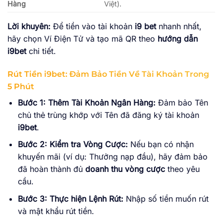
Hàng
Việt).
Lời khuyên:
Để tiền vào tài khoản
i9 bet
nhanh nhất,
hãy chọn Ví Điện Tử và tạo mã QR theo
hướng dẫn
i9bet
chi tiết.
Rút Tiền i9bet: Đảm Bảo Tiền Về Tài Khoản Trong
5 Phút
Bước 1: Thêm Tài Khoản Ngân Hàng:
Đảm bảo Tên
chủ thẻ trùng khớp với Tên đã đăng ký tài khoản
i9bet
.
Bước 2: Kiểm tra Vòng Cược:
Nếu bạn có nhận
khuyến mãi (ví dụ: Thưởng nạp đầu), hãy đảm bảo
đã hoàn thành đủ
doanh thu vòng cược
theo yêu
cầu.
Bước 3: Thực hiện Lệnh Rút:
Nhập số tiền muốn rút
và mật khẩu rút tiền.