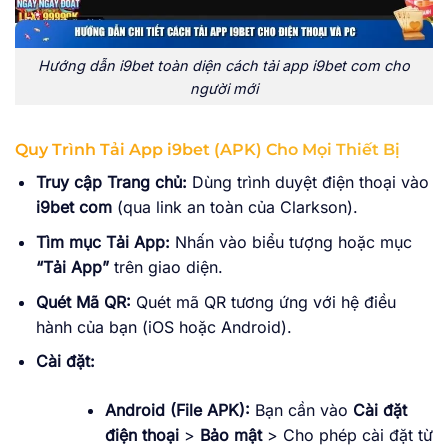
Hướng dẫn i9bet toàn diện cách tải app i9bet com cho
người mới
Quy Trình Tải App i9bet (APK) Cho Mọi Thiết Bị
Truy cập Trang chủ:
Dùng trình duyệt điện thoại vào
i9bet com
(qua link an toàn của Clarkson).
Tìm mục Tải App:
Nhấn vào biểu tượng hoặc mục
“Tải App”
trên giao diện.
Quét Mã QR:
Quét mã QR tương ứng với hệ điều
hành của bạn (iOS hoặc Android).
Cài đặt:
Android (File APK):
Bạn cần vào
Cài đặt
điện thoại
>
Bảo mật
> Cho phép cài đặt từ