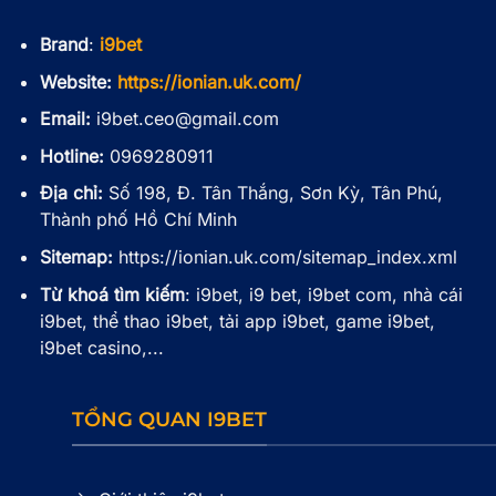
Brand
:
i9bet
Website:
https://ionian.uk.com/
Email:
i9bet.ceo@gmail.com
Hotline:
0969280911
Địa chỉ:
Số 198, Đ. Tân Thắng, Sơn Kỳ, Tân Phú,
Thành phố Hồ Chí Minh
Sitemap:
https://ionian.uk.com/sitemap_index.xml
Từ khoá tìm kiếm
: i9bet, i9 bet, i9bet com, nhà cái
i9bet, thể thao i9bet, tải app i9bet, game i9bet,
i9bet casino,...
TỔNG QUAN I9BET