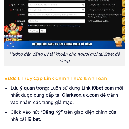
Hướng dẫn đăng ký tài khoản cho người mới tại i9bet dễ
dàng
Bước 1: Truy Cập Link Chính Thức & An Toàn
Lưu ý quan trọng:
Luôn sử dụng
Link i9bet com
mới
nhất được cung cấp tại
Clarkson.uk.com
để tránh
vào nhầm các trang giả mạo.
Click vào nút
“Đăng Ký”
trên giao diện chính của
nhà cái
i9 bet
.